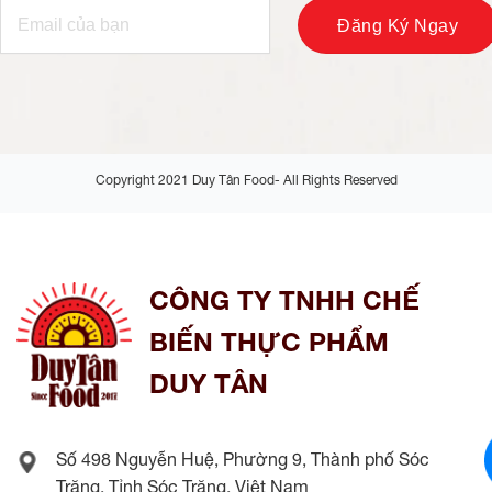
Copyright 2021 Duy Tân Food- All Rights Reserved
CÔNG TY TNHH CHẾ
BIẾN THỰC PHẨM
DUY TÂN
Số 498 Nguyễn Huệ, Phường 9, Thành phố Sóc
Trăng, Tỉnh Sóc Trăng, Việt Nam