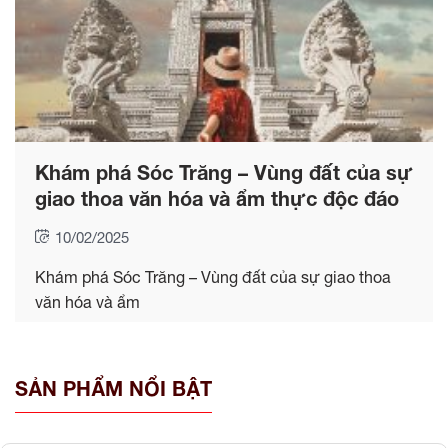
Khám phá Sóc Trăng – Vùng đất của sự
giao thoa văn hóa và ẩm thực độc đáo
10/02/2025
Khám phá Sóc Trăng – Vùng đất của sự giao thoa
văn hóa và ẩm
SẢN PHẨM NỔI BẬT