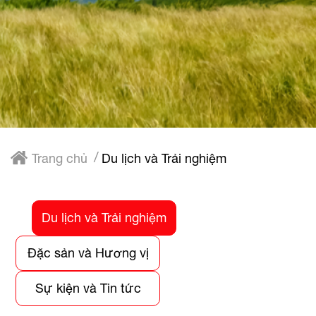
Trang chủ
Du lịch và Trải nghiệm
Du lịch và Trải nghiệm
Đặc sản và Hương vị
Sự kiện và Tin tức