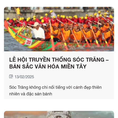
LỄ HỘI TRUYỀN THỐNG SÓC TRĂNG –
BẢN SẮC VĂN HÓA MIỀN TÂY
13/02/2025
Sóc Trăng không chỉ nổi tiếng với cảnh đẹp thiên
nhiên và đặc sản bánh