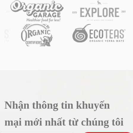
Nhận thông tin khuyến
mại mới nhất từ chúng tôi