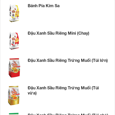
Bánh Pía Kim Sa
Đậu Xanh Sầu Riêng Mini (Chay)
Đậu Xanh Sầu Riêng Trứng Muối (Túi lớn)
Đậu Xanh Sầu Riêng Trứng Muối (Túi
vừa)